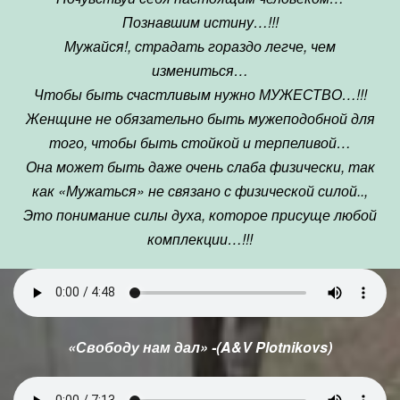
Познавшим истину…!!!
Мужайся!, страдать гораздо легче, чем
измениться…
Чтобы быть счастливым нужно МУЖЕСТВО…!!!
Женщине не обязательно быть мужеподобной для
того, чтобы быть стойкой и терпеливой…
Она может быть даже очень слаба физически, так
как «Мужаться» не связано с физической силой..,
Это понимание силы духа, которое присуще любой
комплекции…!!!
«Свободу нам дал» -(A&V Plotnikovs)