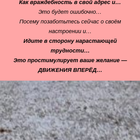
Как враждебность в свой адрес и…
Это будет ошибочно…
Посему позаботьтесь сейчас о своём
настроении и…
Идите в сторону нарастающей
трудности…
Это простимулирует ваше желание —
ДВИЖЕНИЯ ВПЕРЁД…