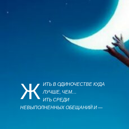
Ж
ИТЬ В ОДИНОЧЕСТВЕ КУДА
ЛУЧШЕ, ЧЕМ…
ИТЬ СРЕДИ
НЕВЫПОЛНЕННЫХ ОБЕЩАНИЙ И —