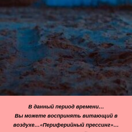
В данный период времени…
Вы можете воспринять витающий в
воздухе…
«
Периферийный прессинг»…