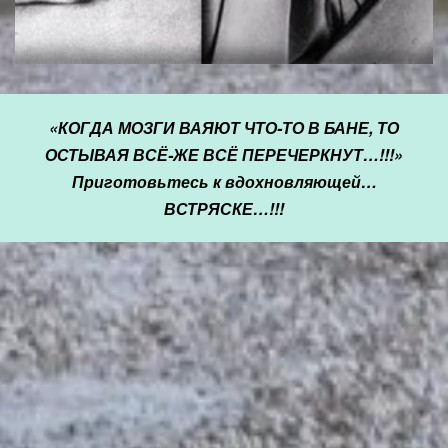
«КОГДА МОЗГИ ВАЯЮТ ЧТО-ТО В БАНЕ, ТО
ОСТЫВАЯ ВСЁ-ЖЕ ВСЁ ПЕРЕЧЕРКНУТ…!!!»
Приготовьтесь к вдохновляющей…
ВСТРЯСКЕ…!!!