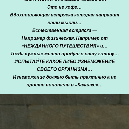
Это не кофе…
Вдохновляющая встряска которая направит
ваши мысли…
Естественная встряска —
Например физическая, Например от
«НЕЖДАННОГО ПУТЕШЕСТВИЯ» и…
Тогда нужные мысли придут в вашу голову…
ИСПЫТАЙТЕ КАКОЕ ЛИБО ИЗНЕМОЖЕНИЕ
СВОЕГО ОРГАНИЗМА…
Изнеможение должно быть практично а не
просто попотели в «Качалке»…