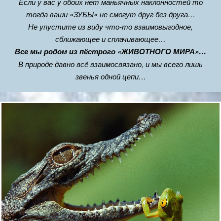
Если у вас у обоих нет маньячных наклонностей то
тогда ваши «ЗУБЫ» не смогут друг без друга…
Не упустите из виду что-то взаимовыгодное,
сближающее и сплачивающее…
Все мы родом из пёстрого «ЖИВОТНОГО МИРА»…
В природе давно всё взаимосвязано, и мы всего лишь
звенья одной цепи…