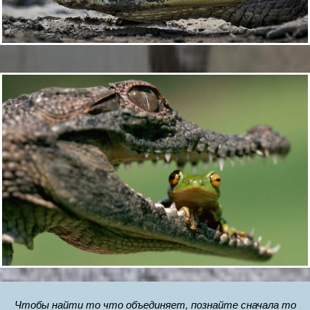
Чтобы найти то что объединяет, познайте сначала то