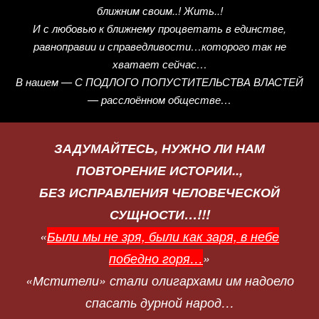
ближним своим..! Жить..!
И с любовью к ближнему процветать в единстве,
равноправии и справедливости…которого так не
хватает сейчас…
В нашем — С ПОДЛОГО ПОПУСТИТЕЛЬСТВА ВЛАСТЕЙ
— расслоённом обществе…
ЗАДУМАЙТЕСЬ, НУЖНО ЛИ НАМ
ПОВТОРЕНИЕ ИСТОРИИ..,
БЕЗ ИСПРАВЛЕНИЯ ЧЕЛОВЕЧЕСКОЙ
СУЩНОСТИ…!!!
«
Были мы не зря, были как заря, в небе
победно горя…
»
«Мстители» стали олигархами им надоело
спасать дурной народ…