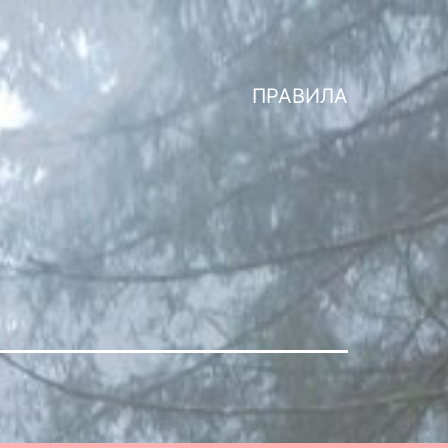
ПРАВИЛА