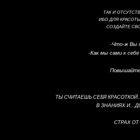
ТАК И ОТСУТСТ
ИБО ДЛЯ КРАСОТ
СОЗДАЙТЕ СВО
-Что-ж Вы 
-Как мы сами к себе
Повышайте 
ТЫ СЧИТАЕШЬ СЕБЯ КРАСОТКОЙ…
В ЗНАНИЯХ И…Д
СТРАХ ОТ