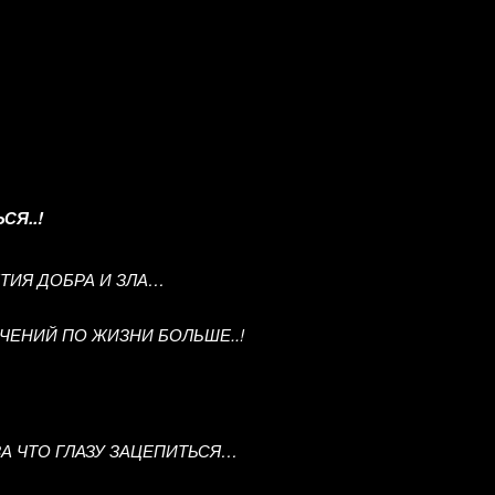
СЯ..!
ЯТИЯ ДОБРА И ЗЛА…
ЧЕНИЙ ПО ЖИЗНИ БОЛЬШЕ..!
А ЧТО ГЛАЗУ ЗАЦЕПИТЬСЯ…