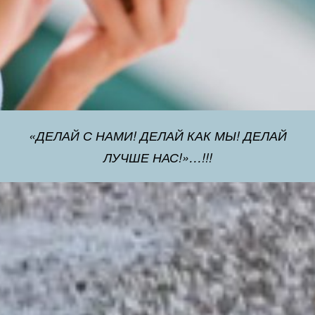
«ДЕЛАЙ С НАМИ! ДЕЛАЙ КАК МЫ! ДЕЛАЙ
ЛУЧШЕ НАС!»…!!!