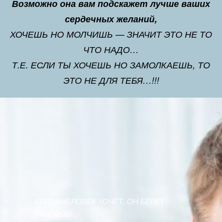
Возможно она вам подскажет лучше ваших
сердечных желаний,
ХОЧЕШЬ НО МОЛЧИШЬ — ЗНАЧИТ ЭТО НЕ ТО
ЧТО НАДО…
Т.Е. ЕСЛИ ТЫ ХОЧЕШЬ НО ЗАМОЛКАЕШЬ, ТО
ЭТО НЕ ДЛЯ ТЕБЯ…!!!
КОГДА ЧЕЛОВЕК ХОЧЕТ, ОН БЕРЕТ
ТЕЛЕФОН…